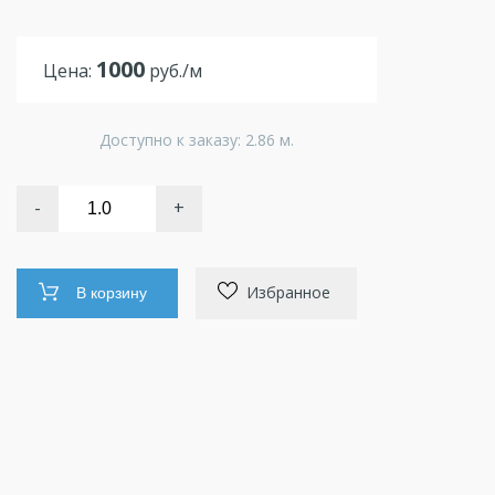
1000
Цена:
руб./м
Доступно к заказу: 2.86 м.
-
+
Избранное
В корзину