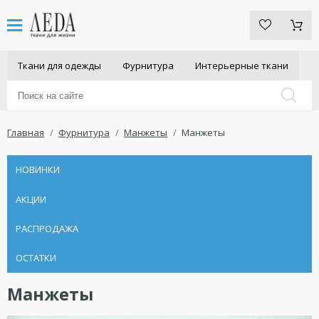
Ткани для одежды
Фурнитура
Интерьерные ткани
Главная
Фурнитура
Манжеты
Манжеты
НОВИНКИ
АКЦИИ
РАСПРОДАЖА
ОСТАТКИ
Манжеты