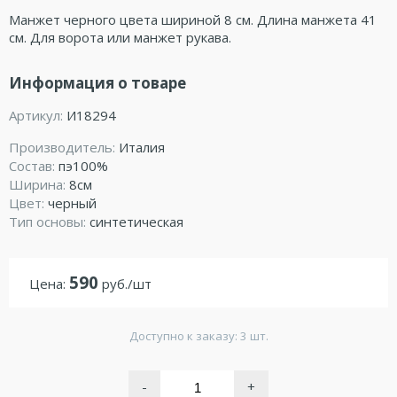
Манжет черного цвета шириной 8 см. Длина манжета 41
см. Для ворота или манжет рукава.
Информация о товаре
Артикул:
И18294
Производитель:
Италия
Состав:
пэ100%
Ширина:
8см
Цвет:
черный
Тип основы:
синтетическая
590
Цена:
руб./шт
Доступно к заказу: 3 шт.
-
+