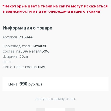
*Некоторые цвета ткани на сайте могут искажаться
в зависимости от цветопередачи вашего экрана
Информация о товаре
Артикул:
И16844
Производитель:
Италия
Состав:
пэ50% металл50%
Ширина:
55см
Цвет:
Тип основы:
смешанная
990
Цена:
руб./шт
Доступно к заказу: 31 шт.