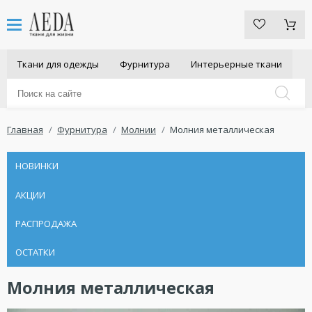
Ткани для одежды
Фурнитура
Интерьерные ткани
Главная
Фурнитура
Молнии
Молния металлическая
НОВИНКИ
АКЦИИ
РАСПРОДАЖА
ОСТАТКИ
Молния металлическая