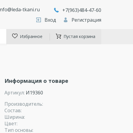
info@leda-tkani.ru
+7(963)484-47-60
Вход
Регистрация
Избранное
Пустая корзина
Информация о товаре
Артикул:
И19360
Производитель:
Состав:
Ширина:
Цвет:
Тип основы: