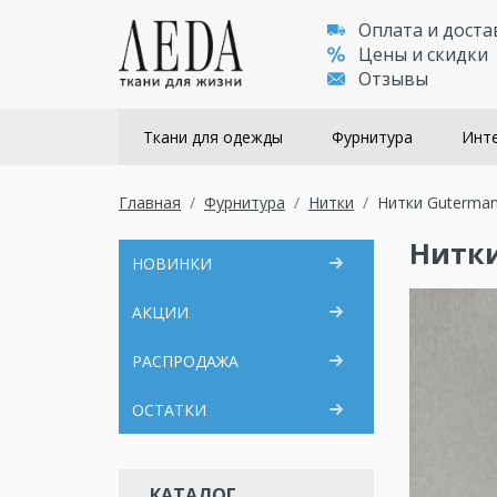
Оплата и доста
Цены и скидки
Отзывы
Ткани для одежды
Фурнитура
Инте
Главная
Фурнитура
Нитки
Нитки Guterman
Нитки
НОВИНКИ
АКЦИИ
РАСПРОДАЖА
ОСТАТКИ
КАТАЛОГ