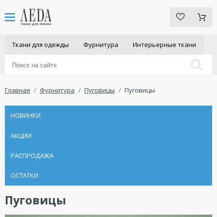
Ткани для одежды
Фурнитура
Интерьерные ткани
Главная
Фурнитура
Пуговицы
Пуговицы
НОВИНКИ
АКЦИИ
РАСПРОДАЖА
ОСТАТКИ
Пуговицы