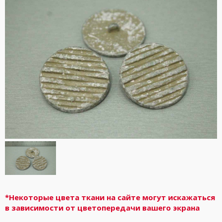
*Некоторые цвета ткани на сайте могут искажаться
в зависимости от цветопередачи вашего экрана