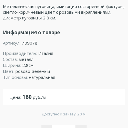
Металлическая пуговица, имитация состаренной фактуры,
светло-коричневый цвет с розовыми вкраплениями,
диаметр пуговицы 2,8 см.
Информация о товаре
Артикул:
И09078
Производитель:
Италия
Состав:
металл
Ширина:
2,8см
Цвет:
розово-зеленый
Тип основы:
натуральная
180
Цена:
руб./м
Доступно к заказу: 20 м.