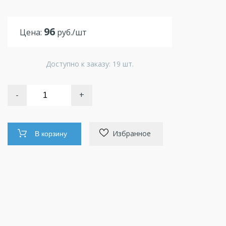
96
Цена:
руб./шт
Доступно к заказу: 19 шт.
-
+
Избранное
В корзину