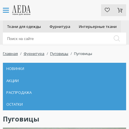
Ткани для одежды
Фурнитура
Интерьерные ткани
Главная
Фурнитура
Пуговицы
Пуговицы
НОВИНКИ
АКЦИИ
РАСПРОДАЖА
ОСТАТКИ
Пуговицы