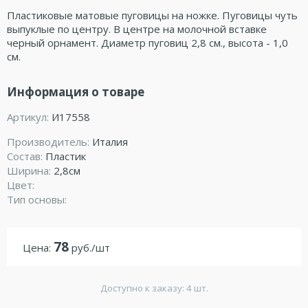
Пластиковые матовые пуговицы на ножке. Пуговицы чуть
выпуклые по центру. В центре на молочной вставке
черный орнамент. Диаметр пуговиц 2,8 см., высота - 1,0
см.
Информация о товаре
Артикул:
И17558
Производитель:
Италия
Состав:
Пластик
Ширина:
2,8см
Цвет:
Тип основы:
78
Цена:
руб./шт
Доступно к заказу: 4 шт.