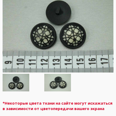
*Некоторые цвета ткани на сайте могут искажаться
в зависимости от цветопередачи вашего экрана