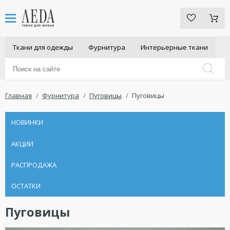
Ткани для одежды
Фурнитура
Интерьерные ткани
Главная
Фурнитура
Пуговицы
Пуговицы
НОВИНКИ
АКЦИИ
РАСПРОДАЖА
ОСТАТКИ
Пуговицы