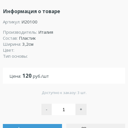
Информация о товаре
Артикул:
И20100
Производитель:
Италия
Состав:
Пластик
Ширина:
3,2см
Цвет:
Тип основы:
120
Цена:
руб./шт
Доступно к заказу: 3 шт.
-
+