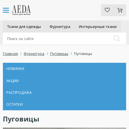
Ткани для одежды
Фурнитура
Интерьерные ткани
Главная
Фурнитура
Пуговицы
Пуговицы
НОВИНКИ
АКЦИИ
РАСПРОДАЖА
ОСТАТКИ
Пуговицы