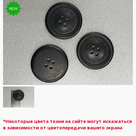
NEW
*Некоторые цвета ткани на сайте могут искажаться
в зависимости от цветопередачи вашего экрана