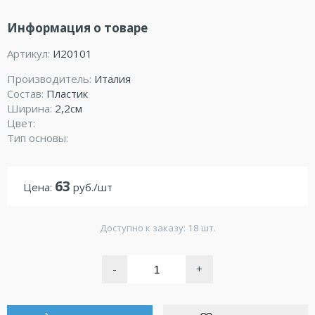
Информация о товаре
Артикул:
И20101
Производитель:
Италия
Состав:
Пластик
Ширина:
2,2см
Цвет:
Тип основы:
63
Цена:
руб./шт
Доступно к заказу: 18 шт.
-
+