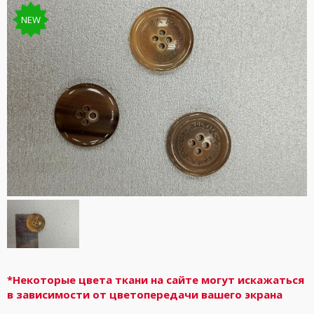
NEW
*Некоторые цвета ткани на сайте могут искажаться
в зависимости от цветопередачи вашего экрана