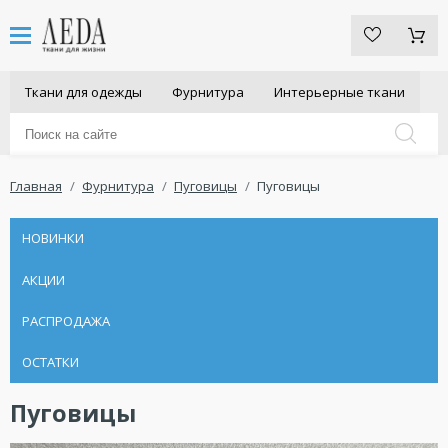
Ткани для одежды
Фурнитура
Интерьерные ткани
Главная
Фурнитура
Пуговицы
Пуговицы
НОВИНКИ
АКЦИИ
РАСПРОДАЖА
ОСТАТКИ
Пуговицы