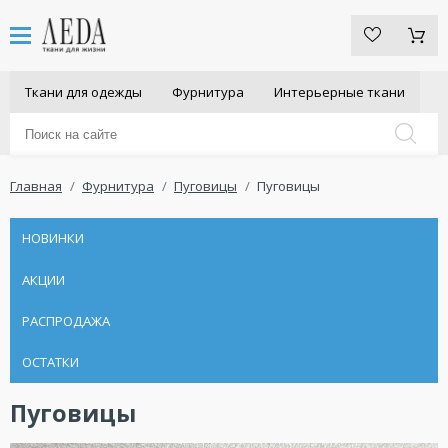
Ткани для одежды
Фурнитура
Интерьерные ткани
Главная
Фурнитура
Пуговицы
Пуговицы
НОВИНКИ
АКЦИИ
РАСПРОДАЖА
ОСТАТКИ
Пуговицы