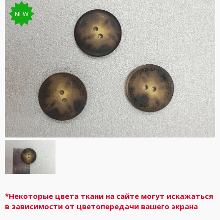
NEW
*Некоторые цвета ткани на сайте могут искажаться
в зависимости от цветопередачи вашего экрана