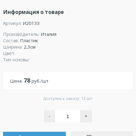
Информация о товаре
Артикул:
И20133
Производитель:
Италия
Состав:
Пластик
Ширина:
2,3см
Цвет:
Тип основы:
78
Цена:
руб./шт
Доступно к заказу: 12 шт.
-
+