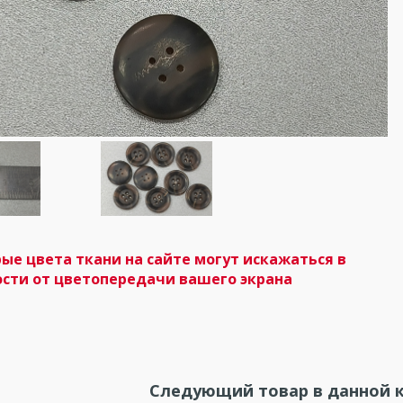
ые цвета ткани на сайте могут искажаться в
сти от цветопередачи вашего экрана
Следующий товар в данной к