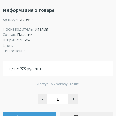
Информация о товаре
Артикул:
И20503
Производитель:
Италия
Состав:
Пластик
Ширина:
1,6см
Цвет:
Тип основы:
33
Цена:
руб./шт
Доступно к заказу: 32 шт.
-
+