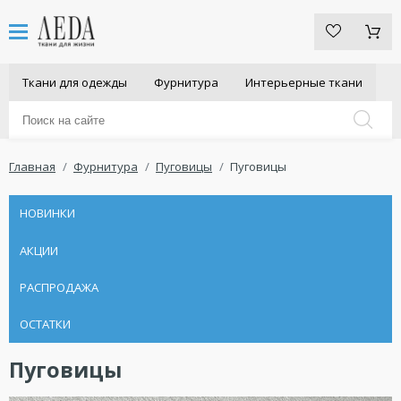
Ткани для одежды
Фурнитура
Интерьерные ткани
Главная
Фурнитура
Пуговицы
Пуговицы
НОВИНКИ
АКЦИИ
РАСПРОДАЖА
ОСТАТКИ
Пуговицы