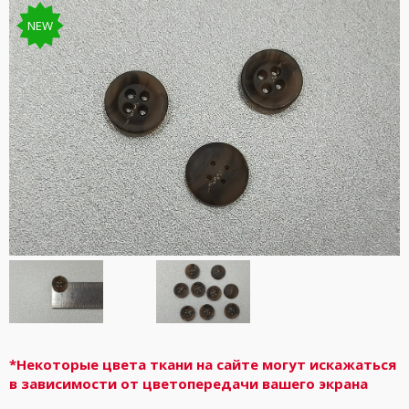
NEW
*Некоторые цвета ткани на сайте могут искажаться
в зависимости от цветопередачи вашего экрана