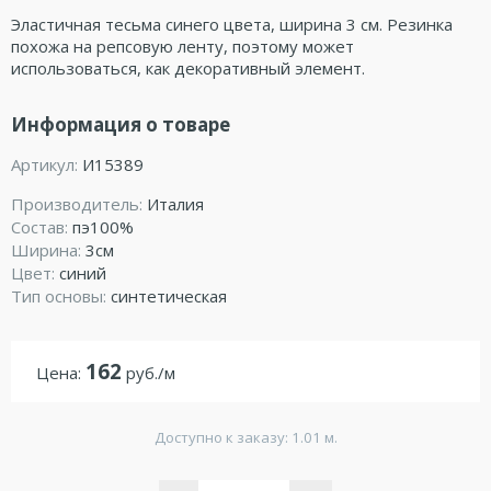
Эластичная тесьма синего цвета, ширина 3 см. Резинка
похожа на репсовую ленту, поэтому может
использоваться, как декоративный элемент.
Информация о товаре
Артикул:
И15389
Производитель:
Италия
Состав:
пэ100%
Ширина:
3см
Цвет:
синий
Тип основы:
синтетическая
162
Цена:
руб./м
Доступно к заказу: 1.01 м.