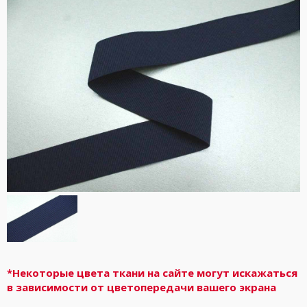
*Некоторые цвета ткани на сайте могут искажаться
в зависимости от цветопередачи вашего экрана