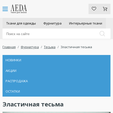
Ткани для одежды
Фурнитура
Интерьерные ткани
Главная
Фурнитура
Тесьма
Эластичная тесьма
НОВИНКИ
АКЦИИ
РАСПРОДАЖА
ОСТАТКИ
Эластичная тесьма