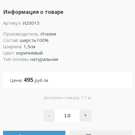
Информация о товаре
Артикул:
И20015
Производитель:
Италия
Состав:
шерсть100%
Ширина:
1,5см
Цвет:
коричневый
Тип основы:
натуральная
495
Цена:
руб./м
Доступно к заказу: 7.1 м.
-
+