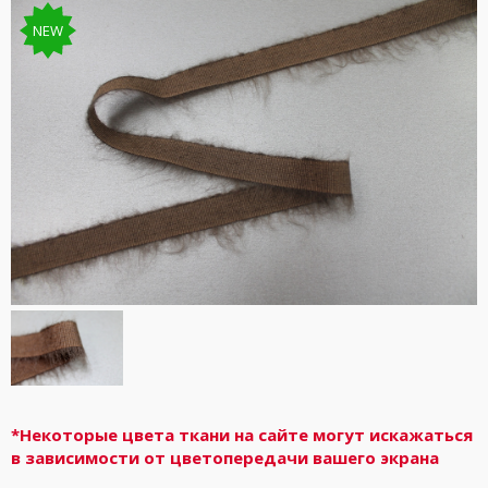
NEW
*Некоторые цвета ткани на сайте могут искажаться
в зависимости от цветопередачи вашего экрана