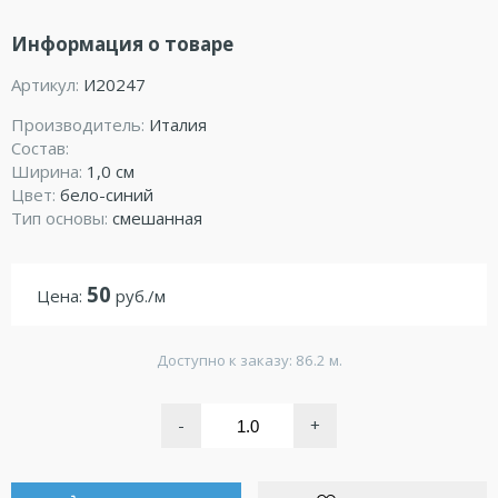
Информация о товаре
Артикул:
И20247
Производитель:
Италия
Состав:
Ширина:
1,0 см
Цвет:
бело-синий
Тип основы:
смешанная
50
Цена:
руб./м
Доступно к заказу: 86.2 м.
-
+