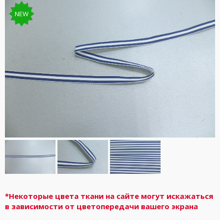
NEW
*Некоторые цвета ткани на сайте могут искажаться
в зависимости от цветопередачи вашего экрана