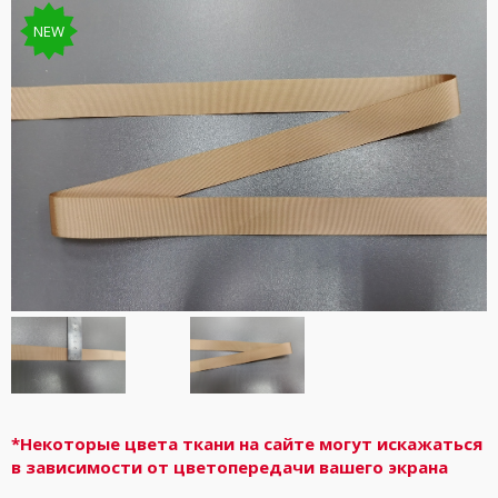
NEW
*Некоторые цвета ткани на сайте могут искажаться
в зависимости от цветопередачи вашего экрана