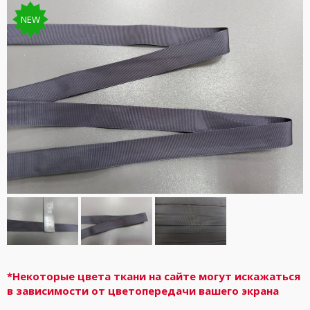
NEW
*Некоторые цвета ткани на сайте могут искажаться
в зависимости от цветопередачи вашего экрана