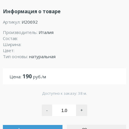
Информация о товаре
Артикул:
И20692
Производитель:
Италия
Состав:
Ширина:
Цвет:
Тип основы:
натуральная
190
Цена:
руб./м
Доступно к заказу: 38 м.
-
+