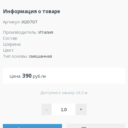
Информация о товаре
Артикул:
И20707
Производитель:
Италия
Состав:
Ширина:
Цвет:
Тип основы:
смешанная
390
Цена:
руб./м
Доступно к заказу: 26.3 м.
-
+