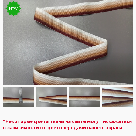
NEW
*Некоторые цвета ткани на сайте могут искажаться
в зависимости от цветопередачи вашего экрана