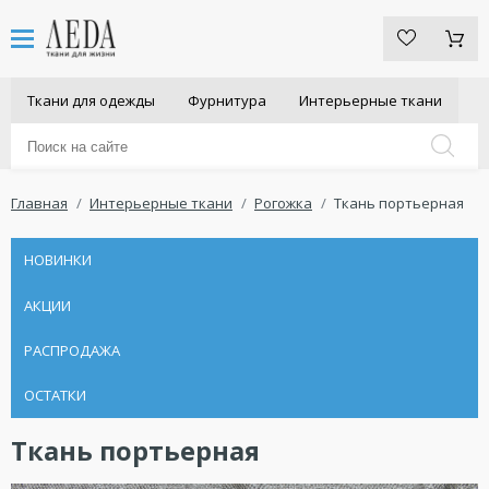
Ткани для одежды
Фурнитура
Интерьерные ткани
Главная
Интерьерные ткани
Рогожка
Ткань портьерная
НОВИНКИ
АКЦИИ
РАСПРОДАЖА
ОСТАТКИ
Ткань портьерная