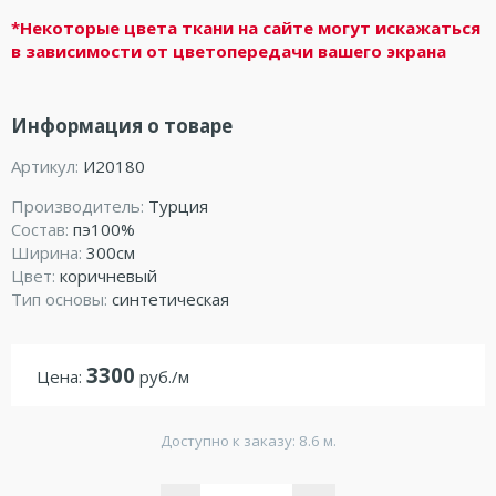
*Некоторые цвета ткани на сайте могут искажаться
в зависимости от цветопередачи вашего экрана
Информация о товаре
Артикул:
И20180
Производитель:
Турция
Состав:
пэ100%
Ширина:
300см
Цвет:
коричневый
Тип основы:
синтетическая
3300
Цена:
руб./м
Доступно к заказу: 8.6 м.