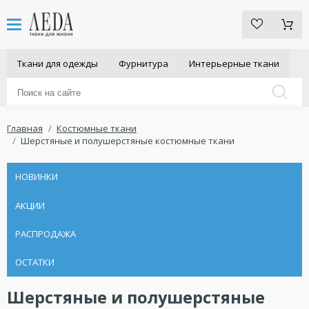
Ткани для одежды
Фурнитура
Интерьерные ткани
Главная
Костюмные ткани
Шерстяные и полушерстяные костюмные ткани
НОВИНКИ
АКЦИИ
РАСПРОДАЖА
ОСТАТКИ
Шерстяные и полушерстяные