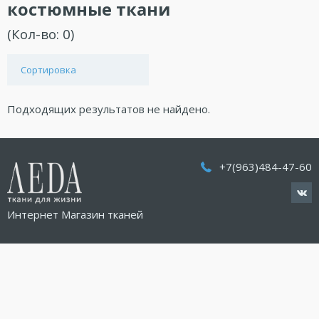
костюмные ткани
(Кол-во:
0
)
Сортировка
Подходящих результатов не найдено.
+7(963)484-47-60
Интернет Магазин тканей