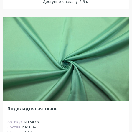
Доступно к заказу: 2.9 м.
Подкладочная ткань
Артикул:
И15438
Состав:
пэ100%