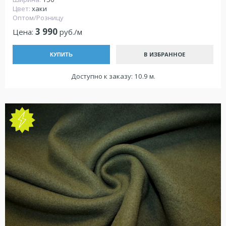
Цвет:
хаки
Оптом/Розницу
3 990
Цена:
руб./м
В ИЗБРАННОЕ
КУПИТЬ
Доступно к заказу: 10.9 м.