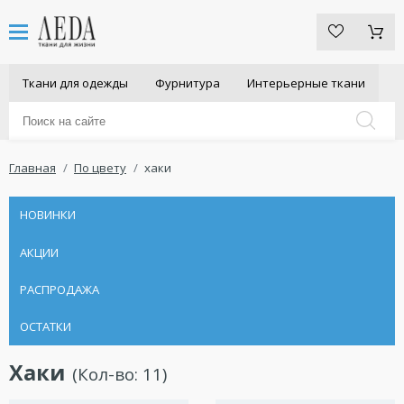
Ткани для одежды
Фурнитура
Интерьерные ткани
Главная
По цвету
хаки
НОВИНКИ
АКЦИИ
РАСПРОДАЖА
ОСТАТКИ
Хаки
(Кол-во:
11
)