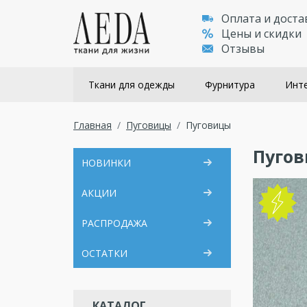
Оплата и доста
Цены и скидки
Отзывы
Ткани для одежды
Фурнитура
Инте
Главная
Пуговицы
Пуговицы
Пуго
НОВИНКИ
АКЦИИ
РАСПРОДАЖА
ОСТАТКИ
КАТАЛОГ