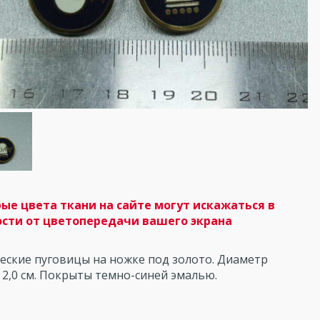
ые цвета ткани на сайте могут искажаться в
сти от цветопередачи вашего экрана
еские пуговицы на ножке под золото. Диаметр
2,0 см. Покрыты темно-синей эмалью.