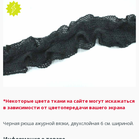
*Некоторые цвета ткани на сайте могут искажаться
в зависимости от цветопередачи вашего экрана
Черная рюша ажурной вязки, двухслойная 6 см. шириной.