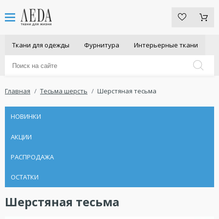
Ткани для одежды
Фурнитура
Интерьерные ткани
Главная
Тесьма шерсть
Шерстяная тесьма
НОВИНКИ
АКЦИИ
РАСПРОДАЖА
ОСТАТКИ
Шерстяная тесьма