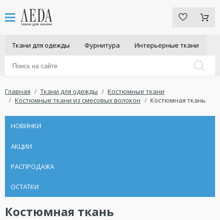
Ткани для одежды
Фурнитура
Интерьерные ткани
Главная
Ткани для одежды
Костюмные ткани
Костюмные ткани из смесовых волокон
Костюмная ткань
НОВИНКИ
АКЦИИ
РАСПРОДАЖА
ОСТАТКИ
Костюмная ткань