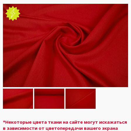
*Некоторые цвета ткани на сайте могут искажаться
в зависимости от цветопередачи вашего экрана