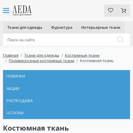
Ткани для одежды
Фурнитура
Интерьерные ткани
Главная
Ткани для одежды
Костюмные ткани
Поливискозные костюмные ткани
Костюмная ткань
НОВИНКИ
АКЦИИ
РАСПРОДАЖА
ОСТАТКИ
Костюмная ткань