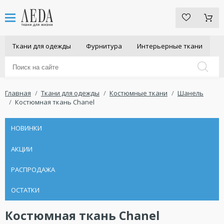
Ткани для одежды
Фурнитура
Интерьерные ткани
Главная
Ткани для одежды
Костюмные ткани
Шанель
Костюмная ткань Chanel
НОВИНКИ
АКЦИИ
РАСПРОДАЖА
ОСТАТКИ
Костюмная ткань Chanel