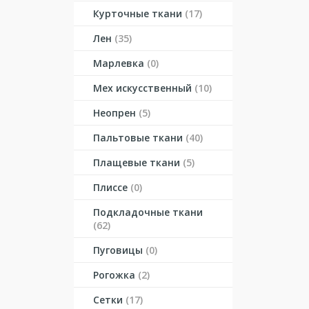
Курточные ткани
(17)
Лен
(35)
Марлевка
(0)
Мех искусственный
(10)
Неопрен
(5)
Пальтовые ткани
(40)
Плащевые ткани
(5)
Плиссе
(0)
Подкладочные ткани
(62)
Пуговицы
(0)
Рогожка
(2)
Сетки
(17)