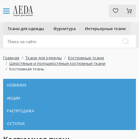
Ткани для одежды
Фурнитура
Интерьерные ткани
Главная
Ткани для одежды
Костюмные ткани
Шерстяные и полушерстяные костюмные ткани
Костюмная ткань
НОВИНКИ
АКЦИИ
РАСПРОДАЖА
ОСТАТКИ