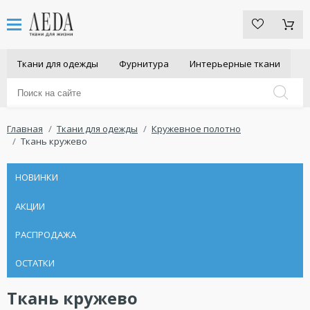
Ткани для одежды
Фурнитура
Интерьерные ткани
Главная
Ткани для одежды
Кружевное полотно
Ткань кружево
НОВИНКИ
АКЦИИ
РАСПРОДАЖА
ОСТАТКИ
Ткань кружево