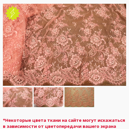
*Некоторые цвета ткани на сайте могут искажаться
в зависимости от цветопередачи вашего экрана