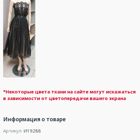
*Некоторые цвета ткани на сайте могут искажаться
в зависимости от цветопередачи вашего экрана
Информация о товаре
Артикул:
И19288