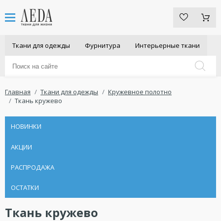
Ткани для одежды
Фурнитура
Интерьерные ткани
Главная
Ткани для одежды
Кружевное полотно
Ткань кружево
НОВИНКИ
АКЦИИ
РАСПРОДАЖА
ОСТАТКИ
Ткань кружево