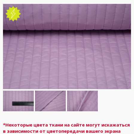
*Некоторые цвета ткани на сайте могут искажаться
в зависимости от цветопередачи вашего экрана