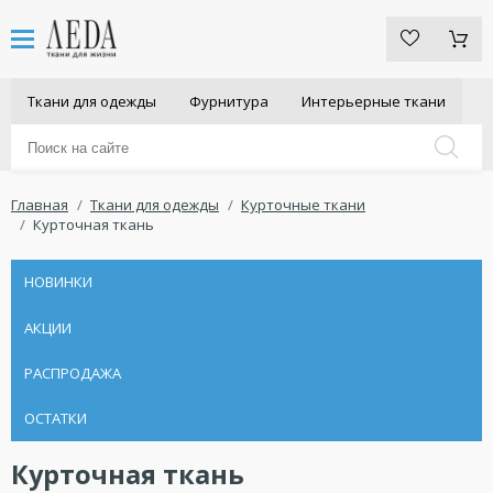
Ткани для одежды
Фурнитура
Интерьерные ткани
Главная
Ткани для одежды
Курточные ткани
Курточная ткань
НОВИНКИ
АКЦИИ
РАСПРОДАЖА
ОСТАТКИ
Курточная ткань