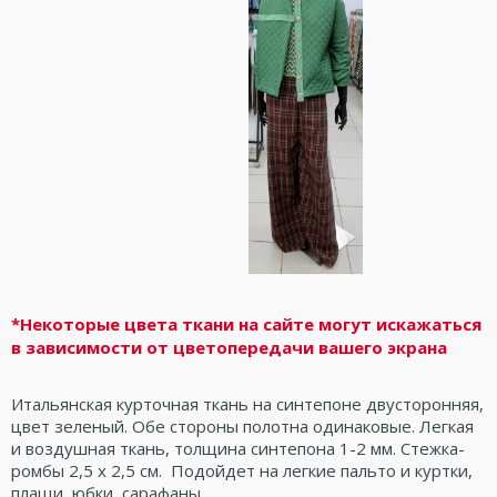
*Некоторые цвета ткани на сайте могут искажаться
в зависимости от цветопередачи вашего экрана
Итальянская курточная ткань на синтепоне двусторонняя,
цвет зеленый. Обе стороны полотна одинаковые. Легкая
и воздушная ткань, толщина синтепона 1-2 мм. Стежка-
ромбы 2,5 х 2,5 см. Подойдет на легкие пальто и куртки,
плащи, юбки, сарафаны.