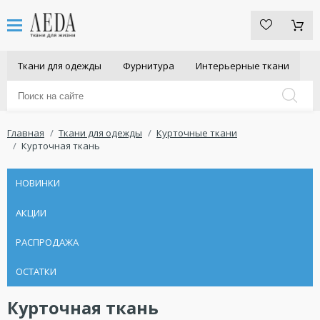
Ткани для одежды
Фурнитура
Интерьерные ткани
Главная
Ткани для одежды
Курточные ткани
Курточная ткань
НОВИНКИ
АКЦИИ
РАСПРОДАЖА
ОСТАТКИ
Курточная ткань