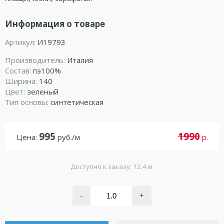
Информация о товаре
Артикул:
И19793
Производитель:
Италия
Состав:
пэ100%
Ширина:
140
Цвет:
зеленый
Тип основы:
синтетическая
995
1990
Цена:
руб./м
р.
Доступно к заказу: 12.4 м.
-
+