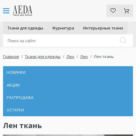
Ткани для одежды
Фурнитура
Интерьерные ткани
Главная
Ткани для одежды
Лен
Лен
Лен ткань
НОВИНКИ
АКЦИИ
РАСПРОДАЖА
ОСТАТКИ
Лен ткань