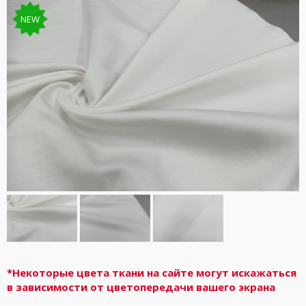
NEW
*Некоторые цвета ткани на сайте могут искажаться
в зависимости от цветопередачи вашего экрана