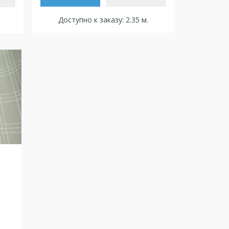
Доступно к заказу: 2.35 м.