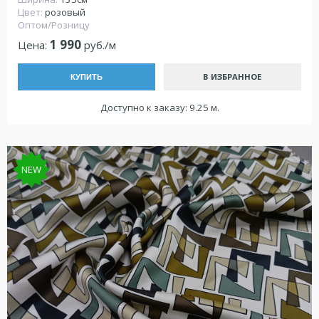
Цвет:
розовый
Оптом/Розницу
1 990
Цена:
руб./м
В ИЗБРАННОЕ
КУПИТЬ
Доступно к заказу: 9.25 м.
NEW