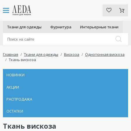
Ткани для одежды
Фурнитура
Интерьерные ткани
Главная
Ткани для одежды
Вискоза
Однотонная вискоза
Ткань вискоза
НОВИНКИ
АКЦИИ
РАСПРОДАЖА
ОСТАТКИ
Ткань вискоза