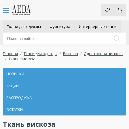
Ткани для одежды
Фурнитура
Интерьерные ткани
Главная
Ткани для одежды
Вискоза
Однотонная вискоза
Ткань вискоза
НОВИНКИ
АКЦИИ
РАСПРОДАЖА
ОСТАТКИ
Ткань вискоза