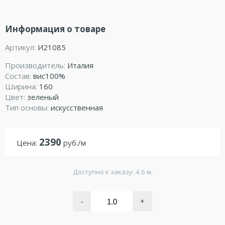
Информация о товаре
Артикул:
И21085
Производитель:
Италия
Состав:
вис100%
Ширина:
160
Цвет:
зеленый
Тип основы:
искусственная
2390
Цена:
руб./м
Доступно к заказу: 4.6 м.
-
+