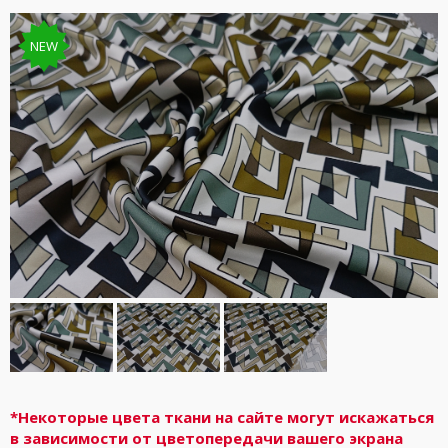
NEW
*Некоторые цвета ткани на сайте могут искажаться
в зависимости от цветопередачи вашего экрана