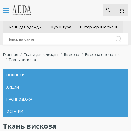
Ткани для одежды
Фурнитура
Интерьерные ткани
Главная
Ткани для одежды
Вискоза
Вискоза с печатью
Ткань вискоза
НОВИНКИ
АКЦИИ
РАСПРОДАЖА
ОСТАТКИ
Ткань вискоза