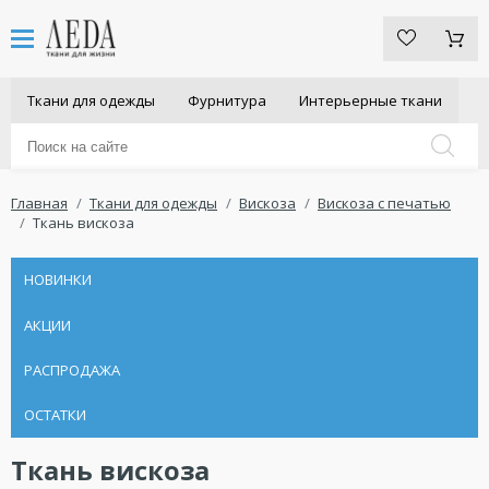
Ткани для одежды
Фурнитура
Интерьерные ткани
Главная
Ткани для одежды
Вискоза
Вискоза с печатью
Ткань вискоза
НОВИНКИ
АКЦИИ
РАСПРОДАЖА
ОСТАТКИ
Ткань вискоза