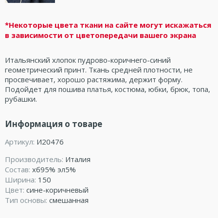
*Некоторые цвета ткани на сайте могут искажаться
в зависимости от цветопередачи вашего экрана
Итальянский хлопок пудрово-коричнего-синий
геометрический принт. Ткань средней плотности, не
просвечивает, хорошо растяжима, держит форму.
Подойдет для пошива платья, костюма, юбки, брюк, топа,
рубашки.
Информация о товаре
Артикул:
И20476
Производитель:
Италия
Состав:
хб95% эл5%
Ширина:
150
Цвет:
сине-коричневый
Тип основы:
смешанная