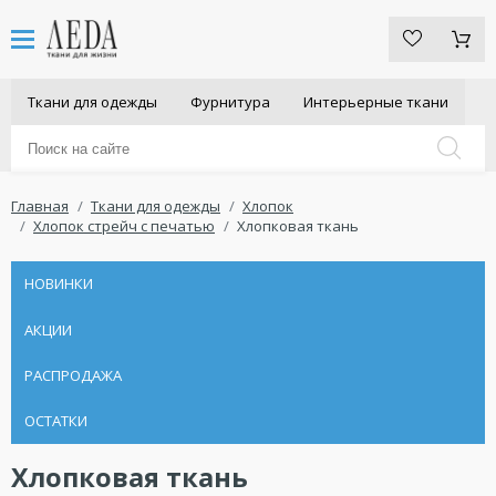
Ткани для одежды
Фурнитура
Интерьерные ткани
Главная
Ткани для одежды
Хлопок
Хлопок стрейч с печатью
Хлопковая ткань
НОВИНКИ
АКЦИИ
РАСПРОДАЖА
ОСТАТКИ
Хлопковая ткань