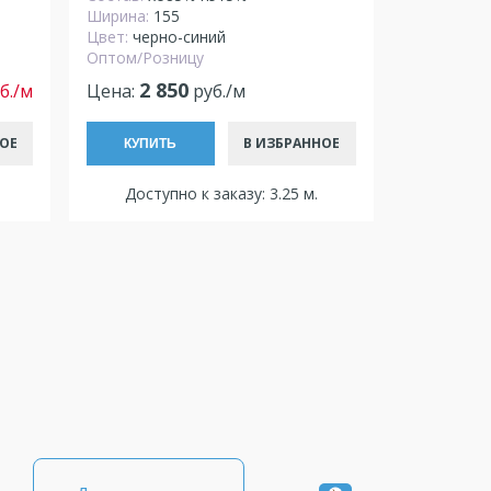
Ширина:
155
Цвет:
черно-синий
Оптом/Розницу
2 850
б./м
Цена:
руб./м
ОЕ
В ИЗБРАННОЕ
КУПИТЬ
Доступно к заказу: 3.25 м.