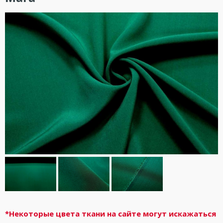
*Некоторые цвета ткани на сайте могут искажаться