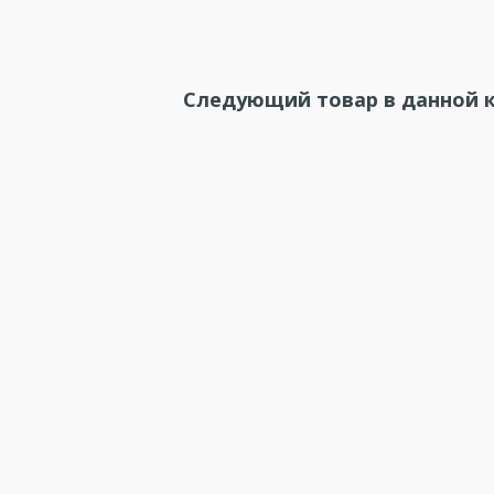
Следующий товар в данной к