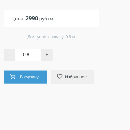
2990
Цена:
руб./м
Доступно к заказу: 0.8 м.
-
+
Избранное
В корзину